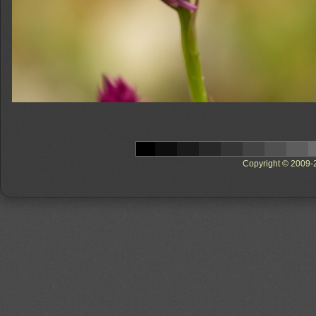
Copyright © 2009-20